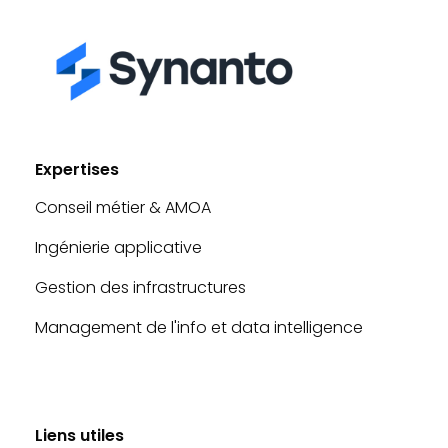
Expertises
Conseil métier & AMOA
Ingénierie applicative
Gestion des infrastructures
Management de l'info et data intelligence
Liens utiles