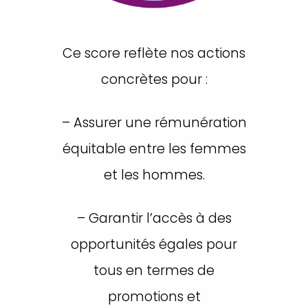
Ce score reflète nos actions
concrètes pour :
– Assurer une rémunération
équitable entre les femmes
et les hommes.
– Garantir l’accès à des
opportunités égales pour
tous en termes de
promotions et