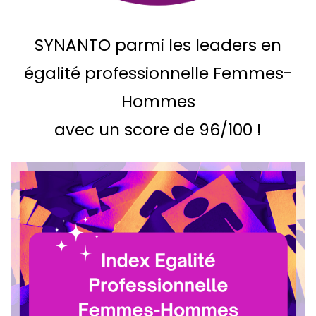
SYNANTO parmi les leaders en
égalité professionnelle Femmes-
Hommes
avec un score de 96/100 !