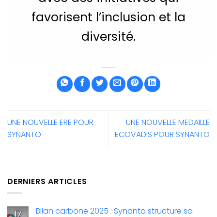
favorisent l’inclusion et la
diversité.
UNE NOUVELLE ERE POUR
UNE NOUVELLE MEDAILLE
SYNANTO
ECOVADIS POUR SYNANTO
DERNIERS ARTICLES
Bilan carbone 2025 : Synanto structure sa
17