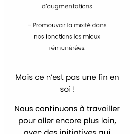
d’augmentations
– Promouvoir la mixité dans
nos fonctions les mieux
rémunérées.
Mais ce n’est pas une fin en
soi !
Nous continuons à travailler
pour aller encore plus loin,
avec des initiatives qui