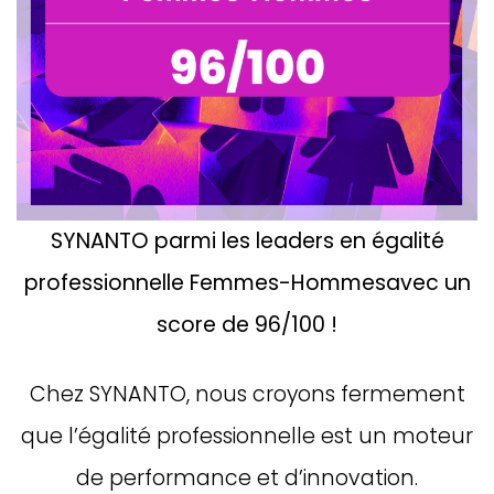
SYNANTO parmi les leaders
en égalité
professionnelle Femmes-Hommes
avec un
score de 96/100 !
Chez SYNANTO, nous croyons fermement
que l’égalité professionnelle est un moteur
de performance et d’innovation.