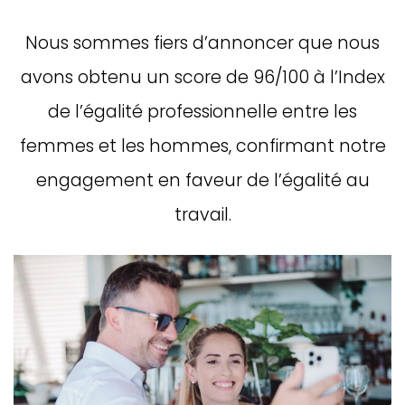
Nous sommes fiers d’annoncer que nous
avons obtenu un score de 96/100 à l’Index
de l’égalité professionnelle entre les
femmes et les hommes, confirmant notre
engagement en faveur de l’égalité au
travail.