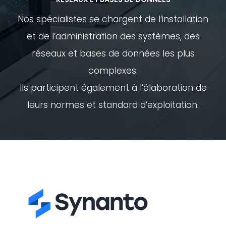
Nos spécialistes se chargent de l’installation
et de l’administration des systèmes, des
réseaux et bases de données les plus
complexes.
Ils participent également à l’élaboration de
leurs normes et standard d’exploitation.