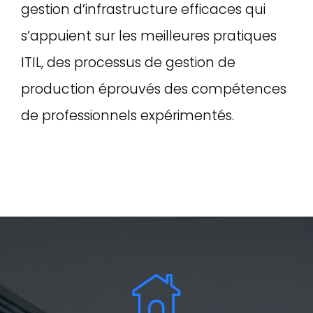
gestion d’infrastructure efficaces qui
s’appuient sur les meilleures pratiques
ITIL, des processus de gestion de
production éprouvés des compétences
de professionnels expérimentés.