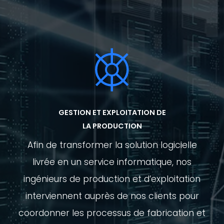
GESTION ET EXPLOITATION DE
LA PRODUCTION
Afin de transformer la solution logicielle
livrée en un service informatique, nos
ingénieurs de production et d’exploitation
interviennent auprès de nos clients pour
coordonner les processus de fabrication et