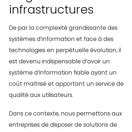
infrastructures
De par la complexité grandissante des
systèmes d’information et face à des
technologies en perpétuelle évolution, il
est devenu indispensable d’avoir un
système d’information fiable ayant un
coût maîtrisé et apportant un service de
qualité aux utilisateurs.
Dans ce contexte, nous permettons aux
entreprises de disposer de solutions de