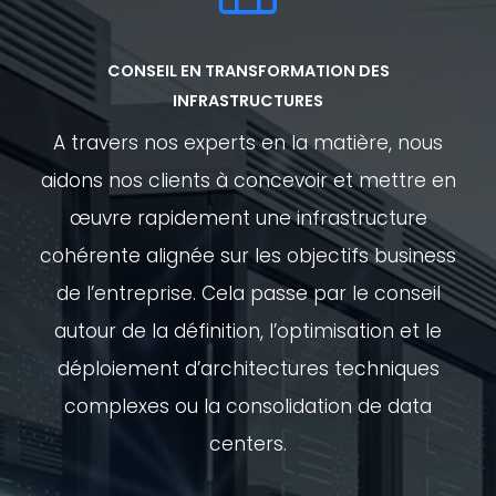
CONSEIL EN TRANSFORMATION DES
INFRASTRUCTURES
A travers nos experts en la matière, nous
aidons nos clients à concevoir et mettre en
œuvre rapidement une infrastructure
cohérente alignée sur les objectifs business
de l’entreprise. Cela passe par le conseil
autour de la définition, l’optimisation et le
déploiement d’architectures techniques
complexes ou la consolidation de data
centers.