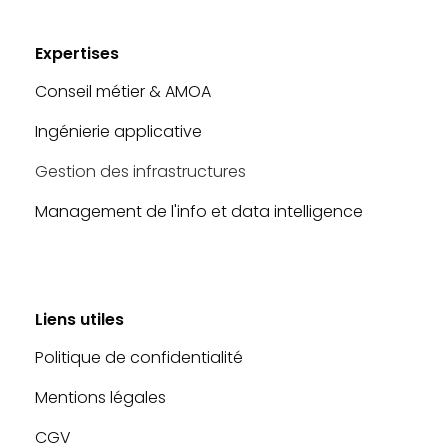
Expertises
Conseil métier & AMOA
Ingénierie applicative
Gestion des infrastructures
Management de l'info et data intelligence
Liens utiles
Politique de confidentialité
Mentions légales
CGV