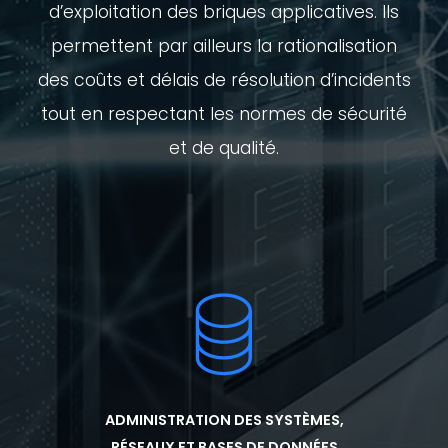
d’exploitation des briques applicatives. Ils
permettent par ailleurs la rationalisation
des coûts et délais de résolution d’incidents
tout en respectant les normes de sécurité
et de qualité.
ADMINISTRATION DES SYSTÈMES,
RÉSEAUX ET BASES DE DONNÉES