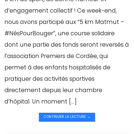
d’engagement collectif ! Ce week-end,
nous avons participé aux “5 km Matmut –
#NésPourBouger”, une course solidaire
dont une partie des fonds seront reversés à
l’association Premiers de Cordée, qui
permet à des enfants hospitalisés de
pratiquer des activités sportives
directement depuis leur chambre
d’hôpital. Un moment […]
CONTINUER LA LECTURE
→