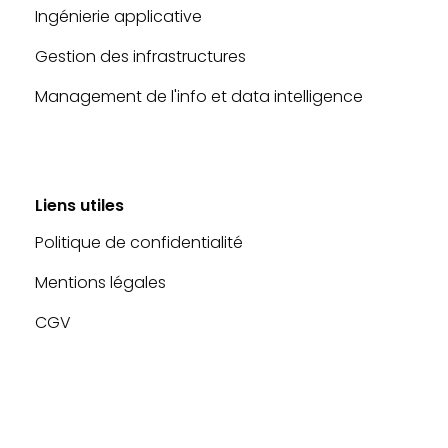
Ingénierie applicative
Gestion des infrastructures
Management de l'info et data intelligence
Liens utiles
Politique de confidentialité
Mentions légales
CGV