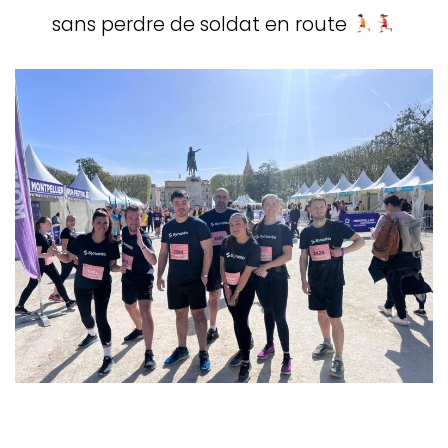
sans perdre de soldat en route