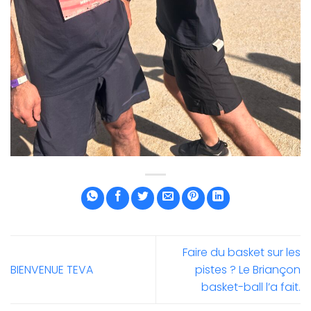
Faire du basket sur les
BIENVENUE TEVA
pistes ? Le Briançon
basket-ball l’a fait.