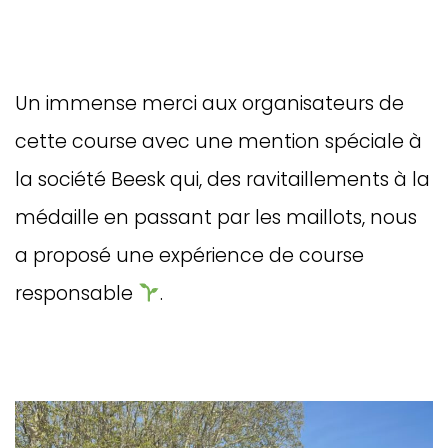
Un immense merci aux organisateurs de
cette course avec une mention spéciale à
la société Beesk qui, des ravitaillements à la
médaille en passant par les maillots, nous
a proposé une expérience de course
responsable
.