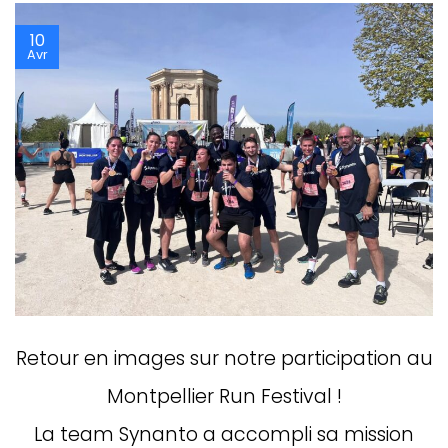
10
Avr
Retour en images sur notre participation au
Montpellier Run Festival !
La team Synanto a accompli sa mission