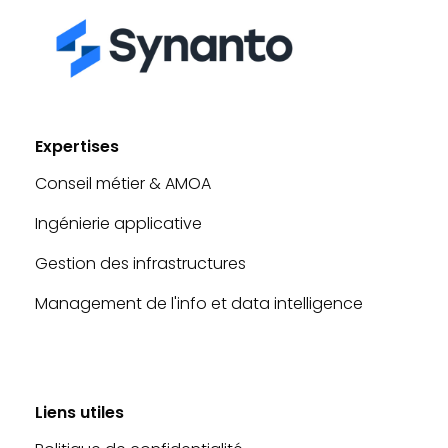
Expertises
Conseil métier & AMOA
Ingénierie applicative
Gestion des infrastructures
Management de l'info et data intelligence
Liens utiles