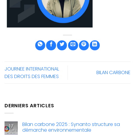
JOURNEE INTERNATIONAL
BILAN CARBONE
DES DROITS DES FEMMES
DERNIERS ARTICLES
Bilan carbone 2025 : Synanto structure sa
17
démarche environnementale
Juil