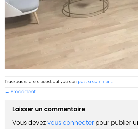
Trackbacks are closed, but you can
post a comment
.
←
Précédent
Laisser un commentaire
Vous devez
vous connecter
pour publier 