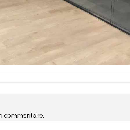
un commentaire.