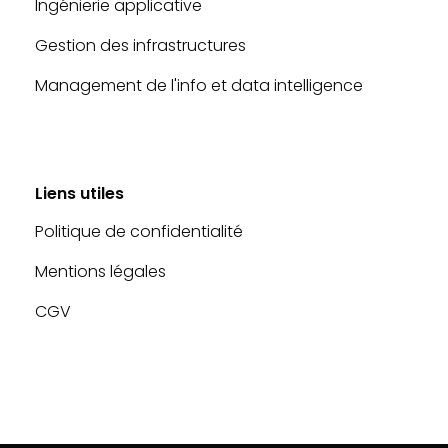
Ingénierie applicative
Gestion des infrastructures
Management de l'info et data intelligence
Liens utiles
Politique de confidentialité
Mentions légales
CGV