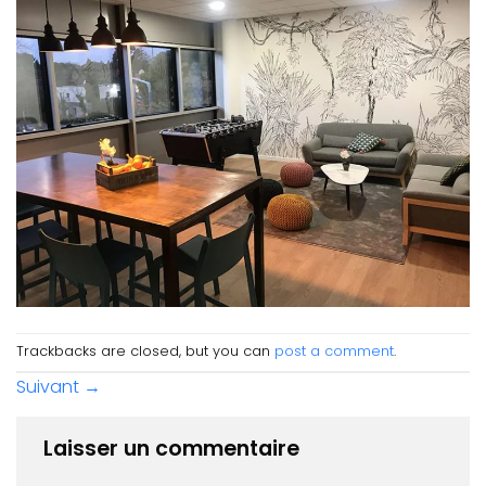
Trackbacks are closed, but you can
post a comment
.
Suivant
→
Laisser un commentaire