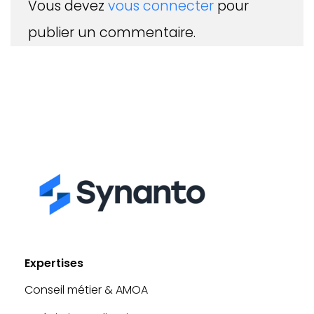
Vous devez
vous connecter
pour
publier un commentaire.
Expertises
Conseil métier & AMOA