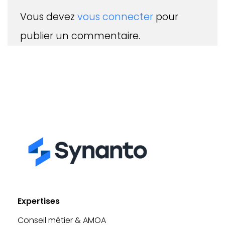
Vous devez
vous connecter
pour
publier un commentaire.
Expertises
Conseil métier & AMOA