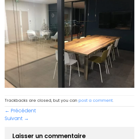
Trackbacks are closed, but you can
post a comment
.
←
Précédent
Suivant
→
Laisser un commentaire