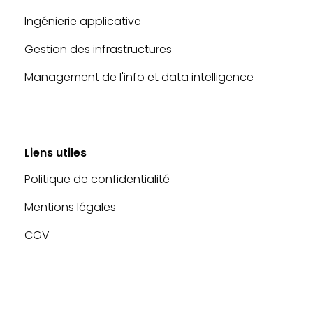
Ingénierie applicative
Gestion des infrastructures
Management de l'info et data intelligence
Liens utiles
Politique de confidentialité
Mentions légales
CGV