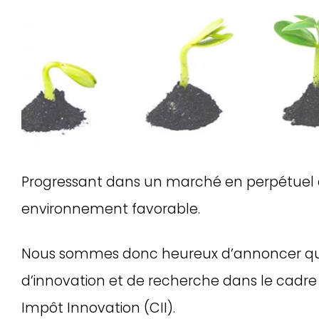
Progressant dans un marché en perpétuel 
environnement favorable.
Nous sommes donc heureux d’annoncer que l
d’innovation et de recherche dans le cadre d
Impôt Innovation (CII).