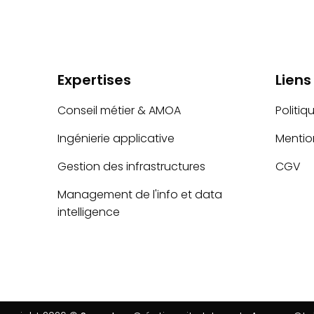
Expertises
Liens
Conseil métier & AMOA
Politiq
Ingénierie applicative
Mentio
Gestion des infrastructures
CGV
Management de l'info et data
intelligence