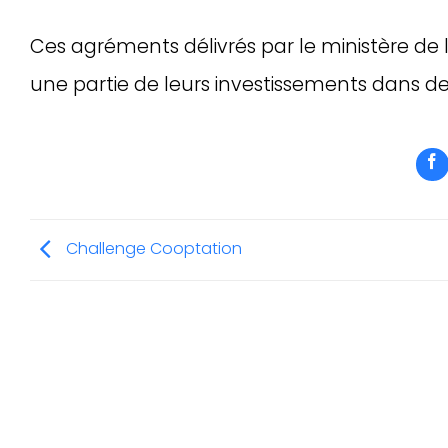
Ces agréments délivrés par le ministère de 
une partie de leurs investissements dans 
Challenge Cooptation