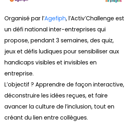
Organisé par l’
Agefiph
, l’Activ’Challenge est
un défi national inter-entreprises qui
propose, pendant 3 semaines, des quiz,
jeux et défis ludiques pour sensibiliser aux
handicaps visibles et invisibles en
entreprise.
L’objectif ? Apprendre de façon interactive,
déconstruire les idées reçues, et faire
avancer la culture de l’inclusion, tout en
créant du lien entre collègues.