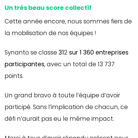
Un très beau score collectif
Cette année encore, nous sommes fiers de
la mobilisation de nos équipes !
Synanto se classe
31
2
sur 1 360 entreprises
participantes
, avec un total de 13 737
points.
Un grand bravo à toute l’équipe d’avoir
participé. Sans l’implication de chacun, ce
défi n’aurait pas eu le même impact.