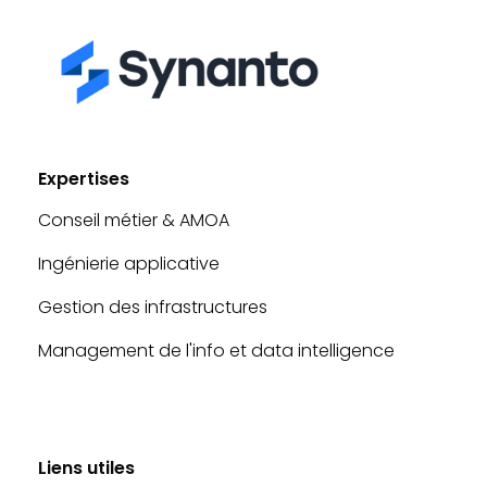
Expertises
Conseil métier & AMOA
Ingénierie applicative
Gestion des infrastructures
Management de l'info et data intelligence
Liens utiles