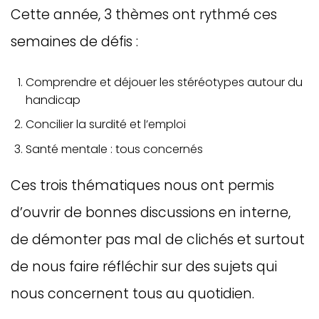
Cette année, 3 thèmes ont rythmé ces
semaines de défis :
Comprendre et déjouer les stéréotypes autour du
handicap
Concilier la surdité et l’emploi
Santé mentale : tous concernés
Ces trois thématiques nous ont permis
d’ouvrir de bonnes discussions en interne,
de démonter pas mal de clichés et surtout
de nous faire réfléchir sur des sujets qui
nous concernent tous au quotidien.