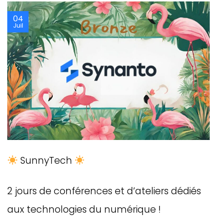
04
Juil
SunnyTech
2 jours de conférences et d’ateliers dédiés
aux technologies du numérique !