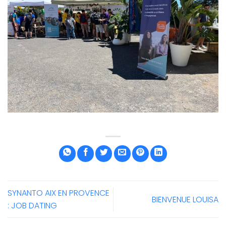
SYNANTO AIX EN PROVENCE
BIENVENUE LOUISA
: JOB DATING