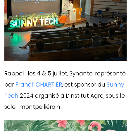
Rappel : les 4 & 5 juillet, Synanto, représenté
par
Franck CHARTIER
, est sponsor du
Sunny
Tech
2024 organisé à L’Institut Agro, sous le
soleil montpelliérain