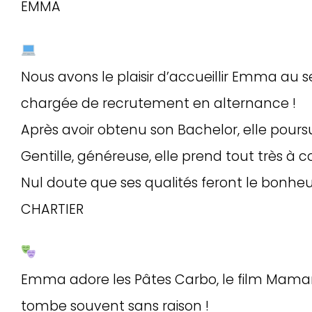
EMMA
Nous avons le plaisir d’accueillir Emma au 
chargée de recrutement en alternance !
Après avoir obtenu son Bachelor, elle pour
Gentille, généreuse, elle prend tout très à
Nul doute que ses qualités feront le bonheu
CHARTIER
Emma adore les Pâtes Carbo, le film Mamami
tombe souvent sans raison !