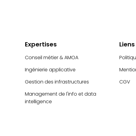
Expertises
Liens
Conseil métier & AMOA
Politiq
Ingénierie applicative
Mentio
Gestion des infrastructures
CGV
Management de l'info et data
intelligence