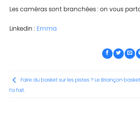
Les caméras sont branchées : on vous part
Linkedin :
Emma
Faire du basket sur les pistes ? Le Briançon basket
l’a fait.