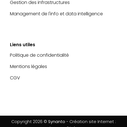
Gestion des infrastructures
Management de l'info et data intelligence
Liens utiles
Politique de confidentialité
Mentions légales
CGV
Copyright 2026 ©
Synanto
- Création site Internet :