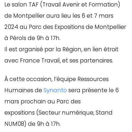
Le salon TAF (Travail Avenir et Formation)
de Montpellier aura lieu les 6 et 7 mars
2024 au Parc des Expositions de Montpellier
à Pérols de 9h à 17h.
Il est organisé par la Région, en lien étroit
avec France Travail, et ses partenaires.
À cette occasion, l’équipe Ressources
Humaines de
Synanto
sera présente le 6
mars prochain au Parc des
expositions (Secteur numérique, Stand
NUM08) de 9h à 17h.