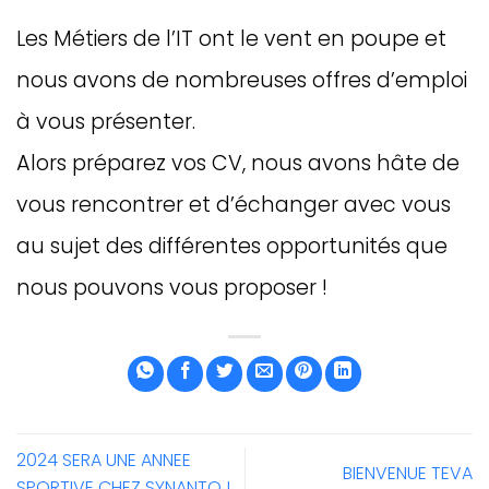
Les Métiers de l’IT ont le vent en poupe et
nous avons de nombreuses offres d’emploi
à vous présenter.
Alors préparez vos CV, nous avons hâte de
vous rencontrer et d’échanger avec vous
au sujet des différentes opportunités que
nous pouvons vous proposer !
2024 SERA UNE ANNEE
BIENVENUE TEVA
SPORTIVE CHEZ SYNANTO !