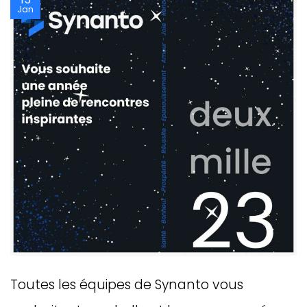
Jan
Toutes les équipes de Synanto vous