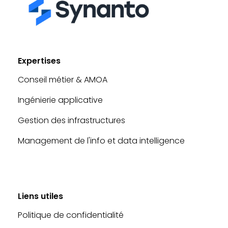
Expertises
Conseil métier & AMOA
Ingénierie applicative
Gestion des infrastructures
Management de l'info et data intelligence
Liens utiles
Politique de confidentialité