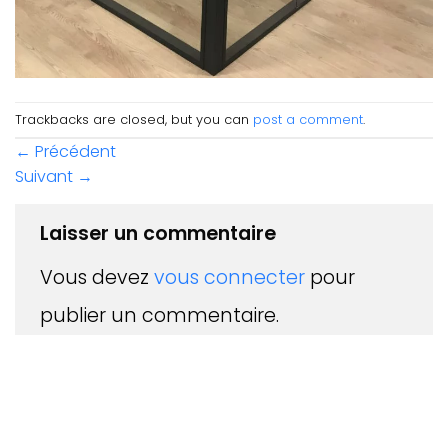
Trackbacks are closed, but you can
post a comment
.
←
Précédent
Suivant
→
Laisser un commentaire
Vous devez
vous connecter
pour
publier un commentaire.