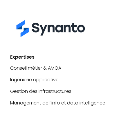
Expertises
Conseil métier & AMOA
Ingénierie applicative
Gestion des infrastructures
Management de l'info et data intelligence